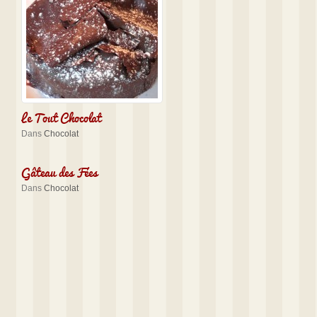
Le Tout Chocolat
Dans
Chocolat
Gâteau des Fées
Dans
Chocolat