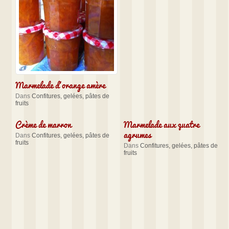
Marmelade d’orange amère
Dans
Confitures, gelées, pâtes de
fruits
Crème de marron
Marmelade aux quatre
agrumes
Dans
Confitures, gelées, pâtes de
fruits
Dans
Confitures, gelées, pâtes de
fruits