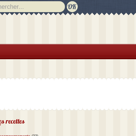
es recettes