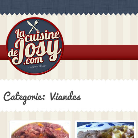
Categorie: Viandes