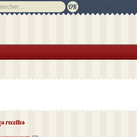
es recettes