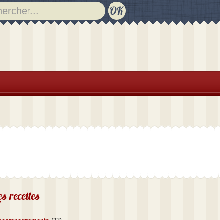
es recettes