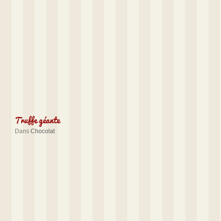
Truffe géante
Dans
Chocolat