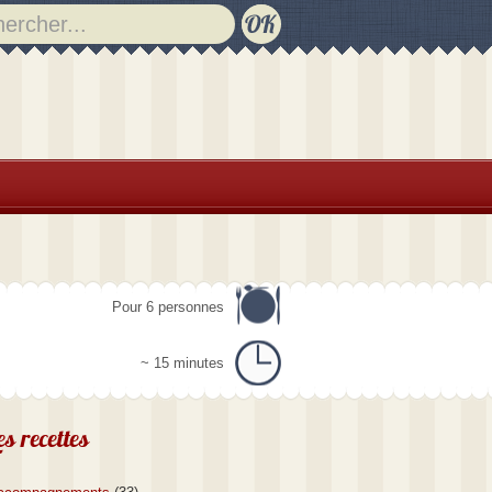
Pour 6 personnes
~ 15 minutes
es recettes