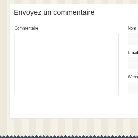
Envoyez un commentaire
Commentaire
Nom
Emai
Webs