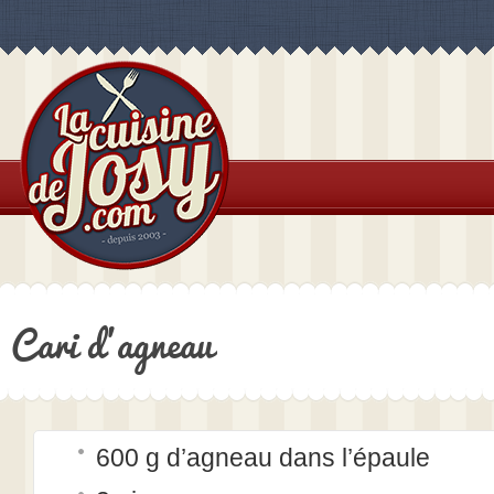
Cari d’agneau
600 g d’agneau dans l’épaule