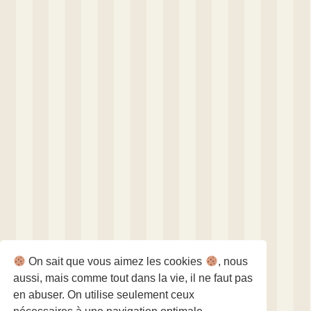
On sait que vous aimez les cookies
, nous
aussi, mais comme tout dans la vie, il ne faut pas
en abuser. On utilise seulement ceux