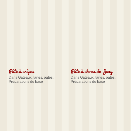
Pâte à crêpes
Pâte à choux de Josy
Dans
Gâteaux, tartes, pâtes
,
Dans
Gâteaux, tartes, pâtes
,
Préparations de base
Préparations de base