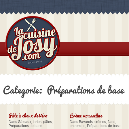
Categorie: Préparations de base
Pâte à choux de Véro
Crème mousseline
Dans
Gâteaux, tartes, pâtes
,
Dans
Bavarois, crèmes, flans,
Préparations de base
entremets
,
Préparations de base