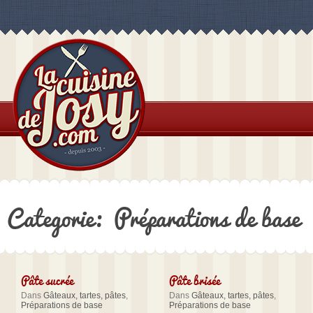
Categorie: Préparations de base
Pâte sucrée
Pâte brisée
Dans
Gâteaux, tartes, pâtes
,
Dans
Gâteaux, tartes, pâtes
,
Préparations de base
Préparations de base