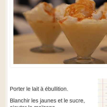
Porter le lait à ébullition.
Blanchir les jaunes et le sucre,