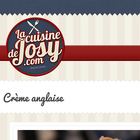
Crème anglaise