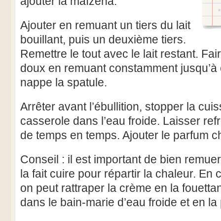
ajouter la maïzena.
Ajouter en remuant un tiers du lait
bouillant, puis un deuxième tiers.
Remettre le tout avec le lait restant. Fai
doux en remuant constamment jusqu’à 
nappe la spatule.
Arrêter avant l’ébullition, stopper la cui
casserole dans l’eau froide. Laisser ref
de temps en temps. Ajouter le parfum ch
Conseil : il est important de bien remu
la fait cuire pour répartir la chaleur. En
on peut rattraper la crème en la fouett
dans le bain-marie d’eau froide et en la