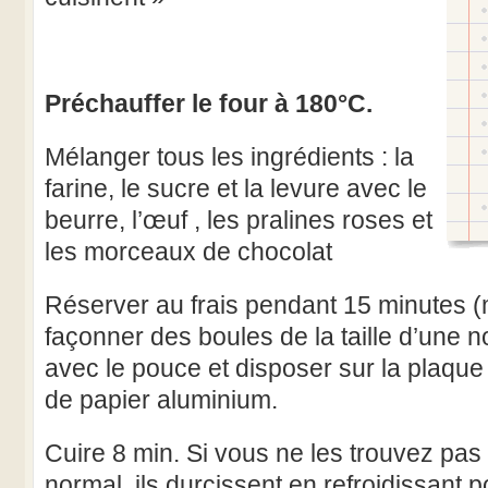
Préchauffer le four à 180°C.
Mélanger tous les ingrédients : la
farine, le sucre et la levure avec le
beurre, l’œuf , les pralines roses et
les morceaux de chocolat
Réserver au frais pendant 15 minutes 
façonner des boules de la taille d’une n
avec le pouce et disposer sur la plaque
de papier aluminium.
Cuire 8 min. Si vous ne les trouvez pas 
normal, ils durcissent en refroidissant p