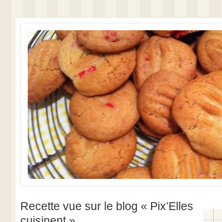
Recette vue sur le blog « Pix’Elles
cuisinent »