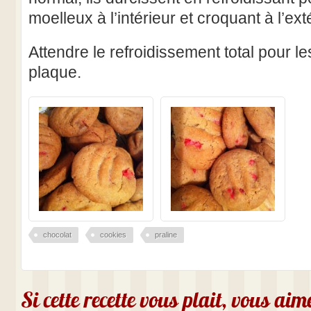
moelleux à l’intérieur et croquant à l’exté
Attendre le refroidissement total pour le
plaque.
chocolat
cookies
praline
Si cette recette vous plait, vous ai