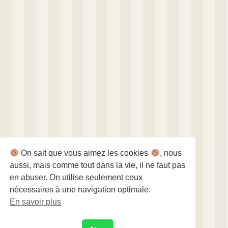
On sait que vous aimez les cookies
, nous
aussi, mais comme tout dans la vie, il ne faut pas
en abuser. On utilise seulement ceux
nécessaires à une navigation optimale.
En savoir plus