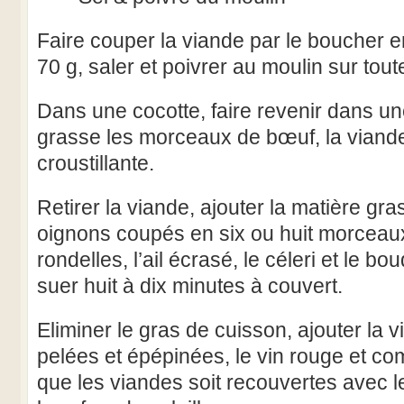
Faire couper la viande par le boucher 
70 g, saler et poivrer au moulin sur tout
Dans une cocotte, faire revenir dans u
grasse les morceaux de bœuf, la viande
croustillante.
Retirer la viande, ajouter la matière gra
oignons coupés en six ou huit morceaux
rondelles, l’ail écrasé, le céleri et le bo
suer huit à dix minutes à couvert.
Eliminer le gras de cuisson, ajouter la 
pelées et épépinées, le vin rouge et co
que les viandes soit recouvertes avec