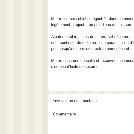
Mettre les pois chiches égouttés dans un mixeu
légèrement et ajouter un peu d’eau de cuisson.
Ajouter le tahin, le jus de citron, l’ail dégermé, 
sel ; continuer de mixer en incorporant l’huile d’o
petit jusqu’à obtenir une texture homogène et 
Mettre dans une coupelle et recouvrir l’houmou
d’un peu d’huile de sésame.
Envoyez un commentaire
Commentaire