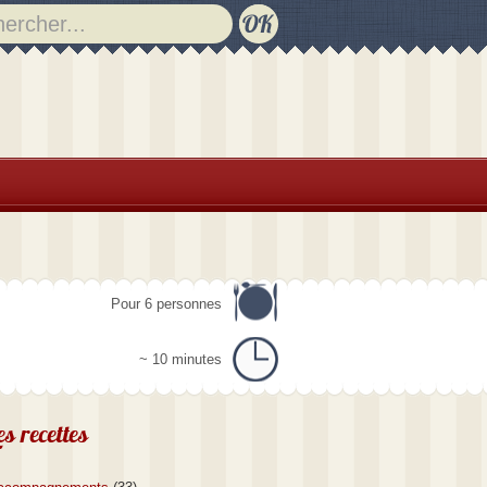
Pour 6 personnes
~ 10 minutes
es recettes