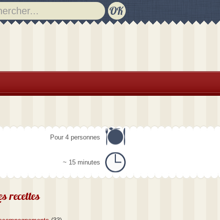
Pour 4 personnes
~ 15 minutes
es recettes