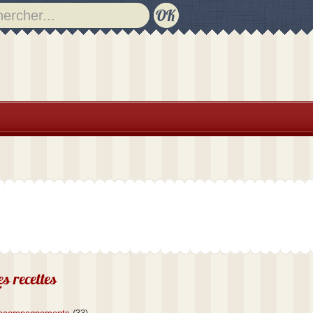
es recettes