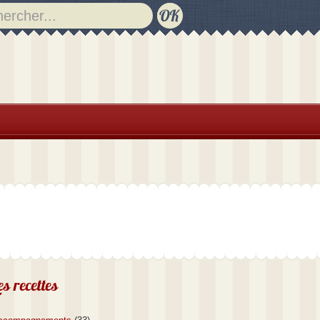
es recettes