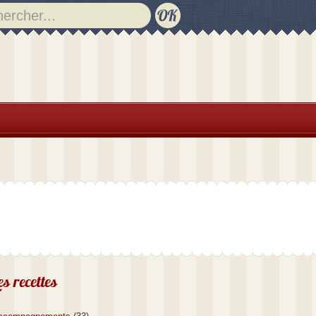
es recettes