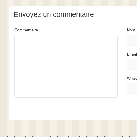
Envoyez un commentaire
Commentaire
Nom
Emai
Webs