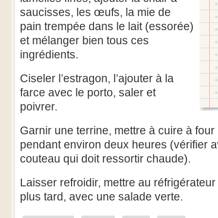
saucisses, les œufs, la mie de
pain trempée dans le lait (essorée)
et mélanger bien tous ces
ingrédients.
Ciseler l’estragon, l’ajouter à la
farce avec le porto, saler et
poivrer.
Garnir une terrine, mettre à cuire à fou
pendant environ deux heures (vérifier a
couteau qui doit ressortir chaude).
Laisser refroidir, mettre au réfrigérateur
plus tard, avec une salade verte.