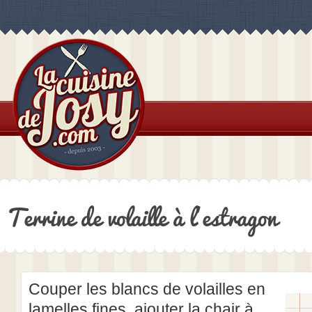
Terrine de volaille à l’estragon
Couper les blancs de volailles en
lamelles fines, ajouter la chair à