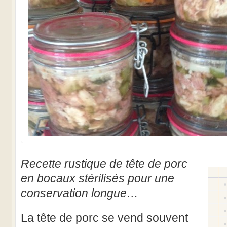
Recette rustique de tête de porc
en bocaux stérilisés pour une
conservation longue…
La tête de porc se vend souvent