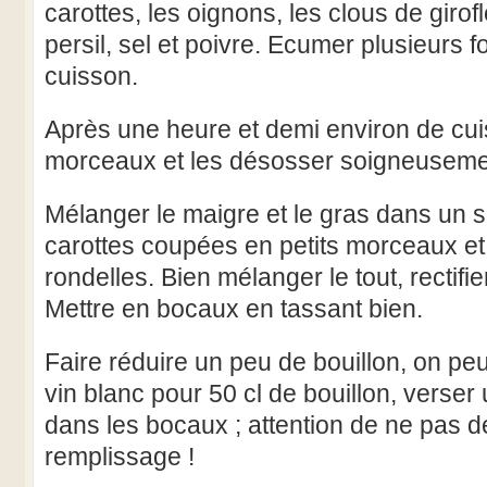
carottes, les oignons, les clous de girof
persil, sel et poivre. Ecumer plusieurs f
cuisson.
Après une heure et demi environ de cuis
morceaux et les désosser soigneuseme
Mélanger le maigre et le gras dans un sa
carottes coupées en petits morceaux e
rondelles. Bien mélanger le tout, rectifi
Mettre en bocaux en tassant bien.
Faire réduire un peu de bouillon, on peu
vin blanc pour 50 cl de bouillon, verser
dans les bocaux ; attention de ne pas d
remplissage !