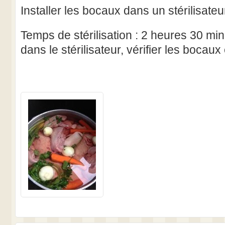
Installer les bocaux dans un stérilisateu
Temps de stérilisation : 2 heures 30 minu
dans le stérilisateur, vérifier les bocaux