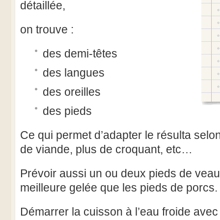
détaillée,
on trouve :
des demi-têtes
des langues
des oreilles
des pieds
Ce qui permet d’adapter le résulta selo
de viande, plus de croquant, etc…
Prévoir aussi un ou deux pieds de veau
meilleure gelée que les pieds de porcs.
Démarrer la cuisson à l’eau froide avec 