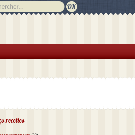
es recettes