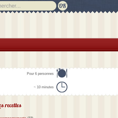
Pour 6 personnes
~ 10 minutes
es recettes