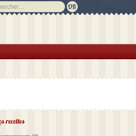
es recettes