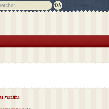
es recettes