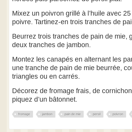
Mixez un poivron grillé à l’huile avec 25
poivre. Tartinez-en trois tranches de pa
Beurrez trois tranches de pain de mie, 
deux tranches de jambon.
Montez les canapés en alternant les pa
une tranche de pain de mie beurrée, co
triangles ou en carrés.
Décorez de fromage frais, de cornichon 
piquez d’un bâtonnet.
fromage
jambon
pain de mie
persil
poivron