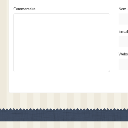
Commentaire
Nom
Emai
Webs