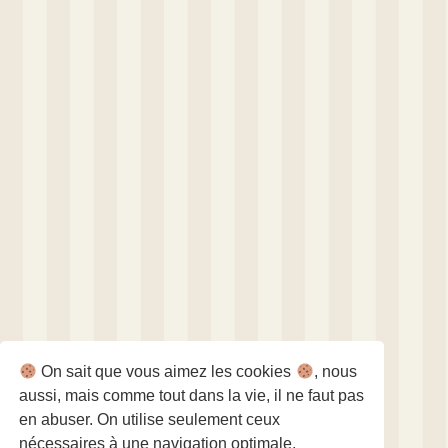
On sait que vous aimez les cookies
, nous
aussi, mais comme tout dans la vie, il ne faut pas
en abuser. On utilise seulement ceux
nécessaires à une navigation optimale.