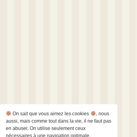
On sait que vous aimez les cookies
, nous
aussi, mais comme tout dans la vie, il ne faut pas
en abuser. On utilise seulement ceux
nécessaires à une navigation optimale.