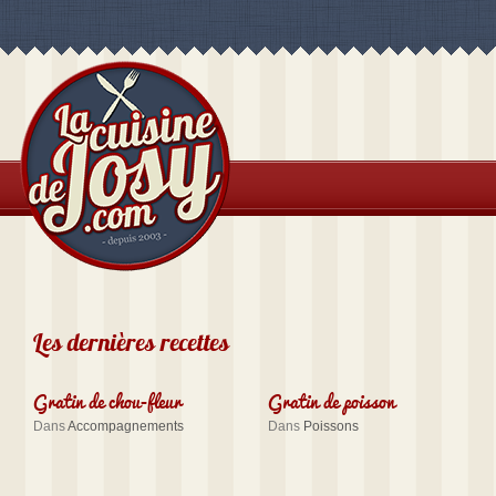
Les dernières recettes
Gratin de chou-fleur
Gratin de poisson
Dans
Accompagnements
Dans
Poissons