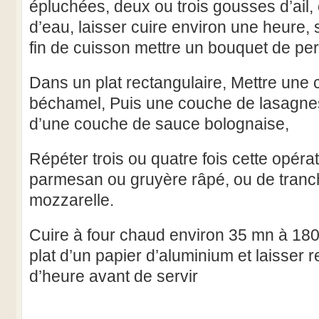
épluchées, deux ou trois gousses d’ail,
d’eau, laisser cuire environ une heure, s
fin de cuisson mettre un bouquet de persi
Dans un plat rectangulaire, Mettre une
béchamel, Puis une couche de lasagnes
d’une couche de sauce bolognaise,
Répéter trois ou quatre fois cette opér
parmesan ou gruyère râpé, ou de tranc
mozzarelle.
Cuire à four chaud environ 35 mn à 180°
plat d’un papier d’aluminium et laisser 
d’heure avant de servir