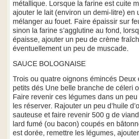
métallique. Lorsque la farine est cuite 
ajouter le lait (environ un demi-litre) en
mélanger au fouet. Faire épaissir sur f
sinon la farine s’agglutine au fond, lors
épaisse, ajouter un peu de crème fraîche
éventuellement un peu de muscade.
SAUCE BOLOGNAISE
Trois ou quatre oignons émincés Deux 
petits dés Une belle branche de céleri 
Faire revenir ces légumes dans un peu d
les réserver. Rajouter un peu d’huile d’o
sauteuse et faire revenir 500 g de via
lard fumé (ou bacon) coupés en bâtonn
est dorée, remettre les légumes, ajoute