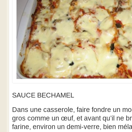
SAUCE BECHAMEL
Dans une casserole, faire fondre un m
gros comme un œuf, et avant qu’il ne b
farine, environ un demi-verre, bien mél