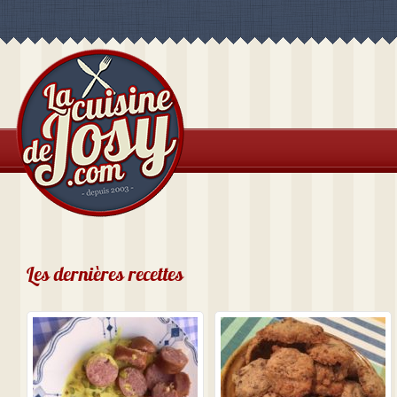
Les dernières recettes