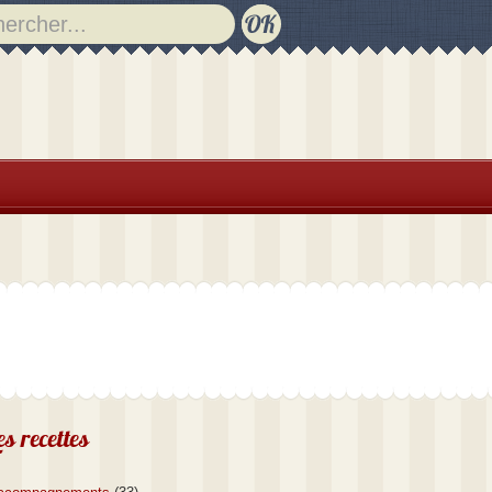
es recettes