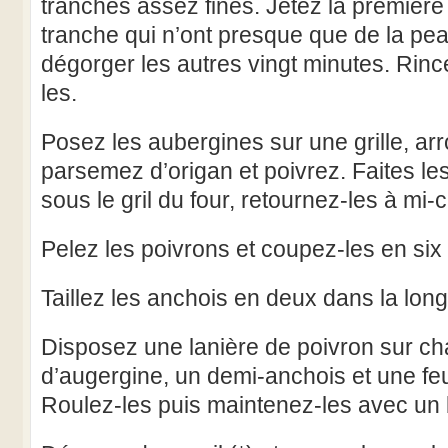
tranches assez fines. Jetez la première 
tranche qui n’ont presque que de la pea
dégorger les autres vingt minutes. Rin
les.
Posez les aubergines sur une grille, arr
parsemez d’origan et poivrez. Faites le
sous le gril du four, retournez-les à mi-
Pelez les poivrons et coupez-les en six 
Taillez les anchois en deux dans la lon
Disposez une lanière de poivron sur c
d’augergine, un demi-anchois et une feui
Roulez-les puis maintenez-les avec un 