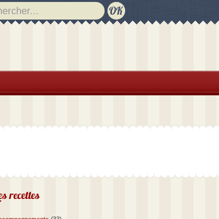
es recettes