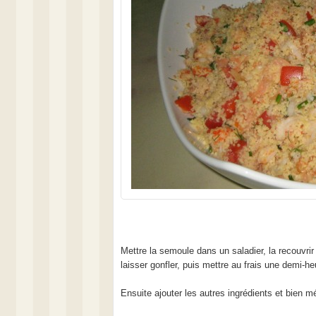
Mettre la semoule dans un saladier, la recouvri
laisser gonfler, puis mettre au frais une demi-he
Ensuite ajouter les autres ingrédients et bien m