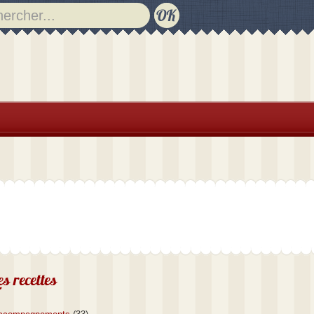
es recettes