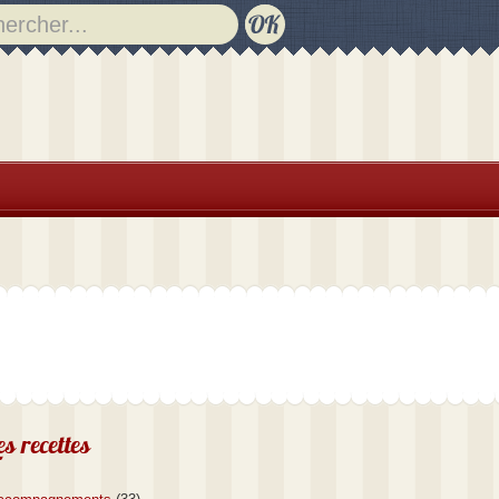
es recettes