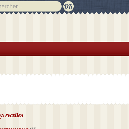
es recettes