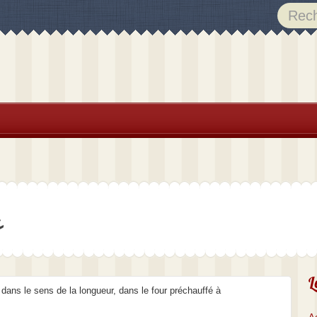
s
L
dans le sens de la longueur, dans le four préchauffé à