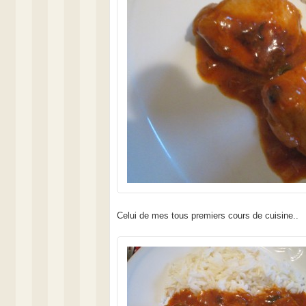
Celui de mes tous premiers cours de cuisine..