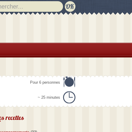
Pour 6 personnes
~ 25 minutes
es recettes