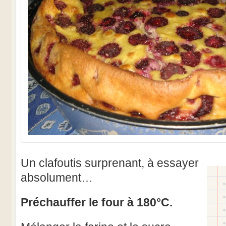
Un clafoutis surprenant, à essayer
absolument…
Préchauffer le four à 180°C.