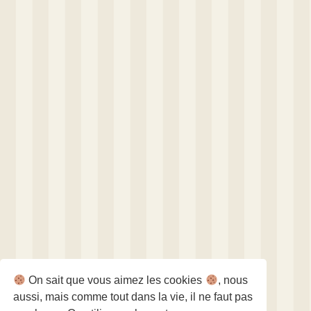
On sait que vous aimez les cookies
, nous
aussi, mais comme tout dans la vie, il ne faut pas