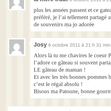
plus les années passent et ce gat
préféré, je l’ai tellement partagé 
de souvenirs ma jo adorée
Josy
6 octobre 2011 à 21 h 31 min
Alors là tu me chavires le coeur 
l’adore ce gâteau si souvent partag
LE gâteau de maman !
Et avec les très bonnes pommes bi
c’est le régal absolu !
Bisous ma Patoune, bonne gour