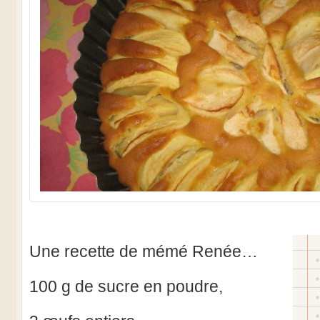
Une recette de mémé Renée…
100 g de sucre en poudre,