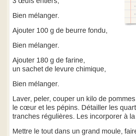
3 œufs entiers,
Bien mélanger.
Ajouter 100 g de beurre fondu,
Bien mélanger.
Ajouter 180 g de farine,
un sachet de levure chimique,
Bien mélanger.
Laver, peler, couper un kilo de pommes
le cœur et les pépins. Détailler les qu
tranches régulières. Les incorporer à la
Mettre le tout dans un grand moule, fai