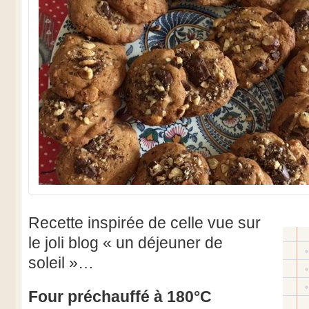
Recette inspirée de celle vue sur
le joli blog « un déjeuner de
soleil »…
Four préchauffé à 180°C