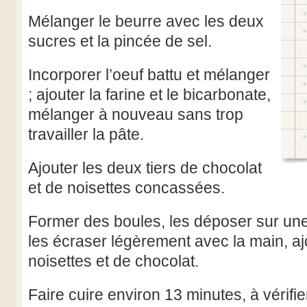
Mélanger le beurre avec les deux
sucres et la pincée de sel.
Incorporer l’oeuf battu et mélanger
; ajouter la farine et le bicarbonate,
mélanger à nouveau sans trop
travailler la pâte.
Ajouter les deux tiers de chocolat
et de noisettes concassées.
Former des boules, les déposer sur un
les écraser légèrement avec la main, aj
noisettes et de chocolat.
Faire cuire environ 13 minutes, à vérifie