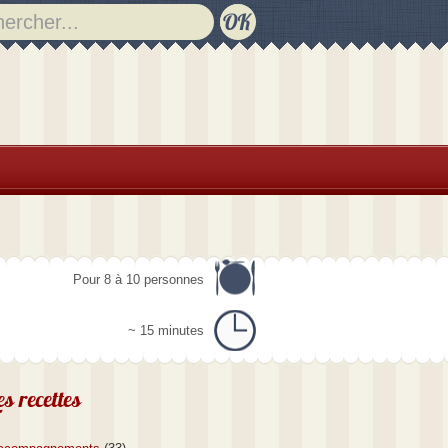
Pour 8 à 10 personnes
~ 15 minutes
es recettes