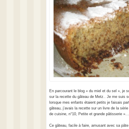
En parcourant le blog « du miel et du sel », je 
sur la recette du gâteau de Metz.. Je me suis 
lorsque mes enfants étaient petits je faisais par
gâteau, j’avais la recette sur un livre de la séri
de cuisine, n°10, Petite et grande pâtisserie »…
Ce gâteau, facile à faire, amusant avec sa pâte 