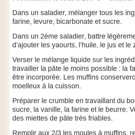
Dans un saladier, mélanger tous les ing
farine, levure, bicarbonate et sucre.
Dans un 2ème saladier, battre légèreme
d’ajouter les yaourts, l’huile, le jus et l
Verser le mélange liquide sur les ingréd
travailler la pâte le moins possible : la fa
être incorporée. Les muffins conserveron
moelleux à la cuisson.
Préparer le crumble en travaillant du bo
sucre, la vanille, la farine et le beurre.
des miettes de pâte très friables.
Remplir aux 2/3 les moules à muffins, r