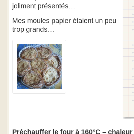
joliment présentés…
Mes moules papier étaient un peu
trop grands…
Préchauffer le four à 160°C – chaleur