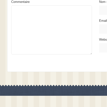
Commentaire
Nom
Emai
Webs