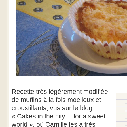
Recette très légèrement modifiée
de muffins à la fois moelleux et
croustillants, vus sur le blog
« Cakes in the city… for a sweet
world », où Camille les a très