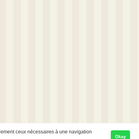
eulement ceux nécessaires à une navigation
Okay