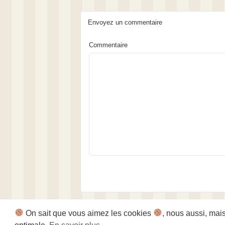
Envoyez un commentaire
Commentaire
On sait que vous aimez les cookies
, nous aussi, mai