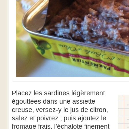
Placez les sardines légèrement
égouttées dans une assiette
creuse, versez-y le jus de citron,
salez et poivrez ; puis ajoutez le
fromage frais, l’échalote finement