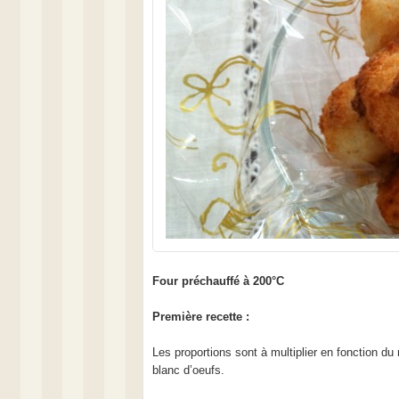
Four préchauffé à 200°C
Première recette :
Les proportions sont à multiplier en fonction d
blanc d’oeufs.