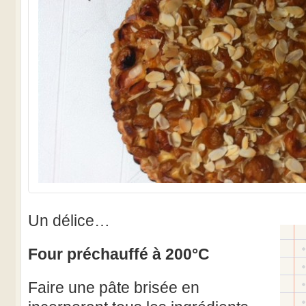
Un délice…
Four préchauffé à 200°C
Faire une pâte brisée en