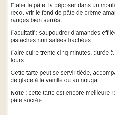
Etaler la pâte, la déposer dans un moul
recouvrir le fond de pâte de crème aman
rangés bien serrés.
Facultatif : saupoudrer d’amandes effilé
pistaches non salées hachées
Faire cuire trente cinq minutes, durée à
fours.
Cette tarte peut se servir tiède, accom
de glace à la vanille ou au nougat.
Note
: cette tarte est encore meilleure 
pâte sucrée.