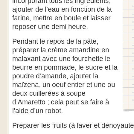
incorporant tous les ingrédients,
ajouter de l’eau en fonction de la
farine, mettre en boule et laisser
reposer une demi heure.
Pendant le repos de la pâte,
préparer la crème amandine en
malaxant avec une fourchette le
beurre en pommade, le sucre et la
poudre d’amande, ajouter la
maïzena, un oeuf entier et une ou
deux cuillerées à soupe
d’Amaretto ; cela peut se faire à
l’aide d’un robot.
Préparer les fruits (à laver et dénoyaute