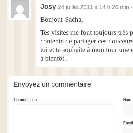
Josy
24 juillet 2011 à 14 h 26 min 
Bonjour Sacha,
Tes visites me font toujours très pl
contente de partager ces douceurs
toi et te souhaite à mon tour une 
à bientôt..
Envoyez un commentaire
Commentaire
Nom
Emai