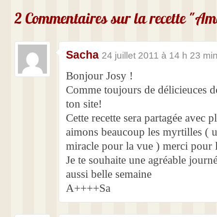
2 Commentaires sur la recette "Am
Sacha
24 juillet 2011 à 14 h 23 mi
Bonjour Josy !
Comme toujours de délicieuces do
ton site!
Cette recette sera partagée avec pl
aimons beaucoup les myrtilles ( 
miracle pour la vue ) merci pour 
Je te souhaite une agréable journ
aussi belle semaine
A++++Sa