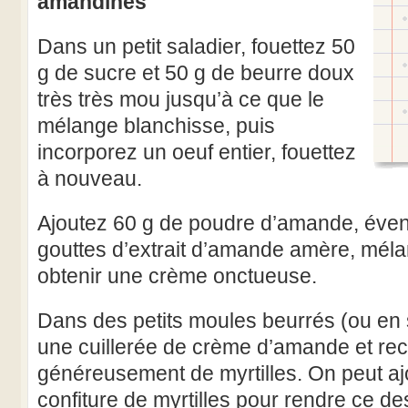
amandines
Dans un petit saladier, fouettez 50
g de sucre et 50 g de beurre doux
très très mou jusqu’à ce que le
mélange blanchisse, puis
incorporez un oeuf entier, fouettez
à nouveau.
Ajoutez 60 g de poudre d’amande, éve
gouttes d’extrait d’amande amère, mél
obtenir une crème onctueuse.
Dans des petits moules beurrés (ou en 
une cuillerée de crème d’amande et re
généreusement de myrtilles. On peut aj
confiture de myrtilles pour rendre ce de