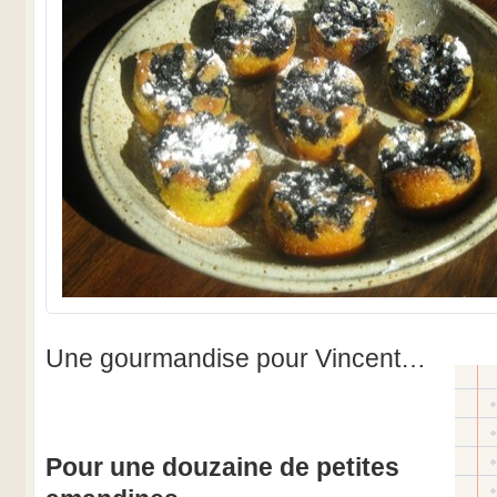
Une gourmandise pour Vincent…
Pour une douzaine de petites