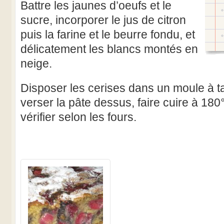
Battre les jaunes d’oeufs et le
sucre, incorporer le jus de citron
puis la farine et le beurre fondu, et
délicatement les blancs montés en
neige.
Disposer les cerises dans un moule à ta
verser la pâte dessus, faire cuire à 18
vérifier selon les fours.