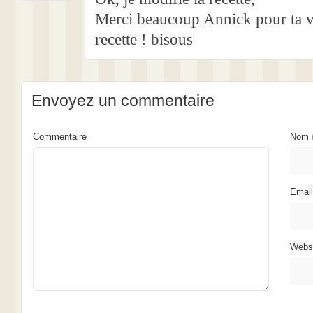
Merci beaucoup Annick pour ta vi
recette ! bisous
Envoyez un commentaire
Commentaire
Nom
Emai
Webs