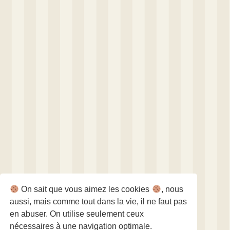
On sait que vous aimez les cookies
, nous
aussi, mais comme tout dans la vie, il ne faut pas
en abuser. On utilise seulement ceux
nécessaires à une navigation optimale.