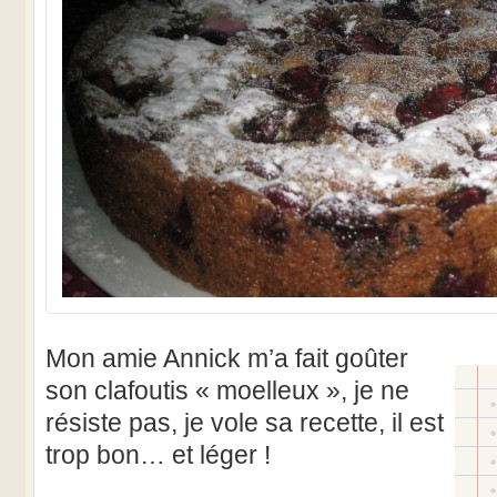
Mon amie Annick m’a fait goûter
son clafoutis « moelleux », je ne
résiste pas, je vole sa recette, il est
trop bon… et léger !