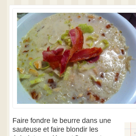
Faire fondre le beurre dans une
sauteuse et faire blondir les