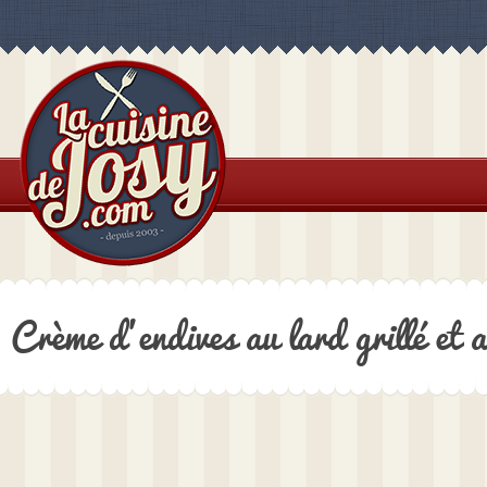
Crème d’endives au lard grillé et