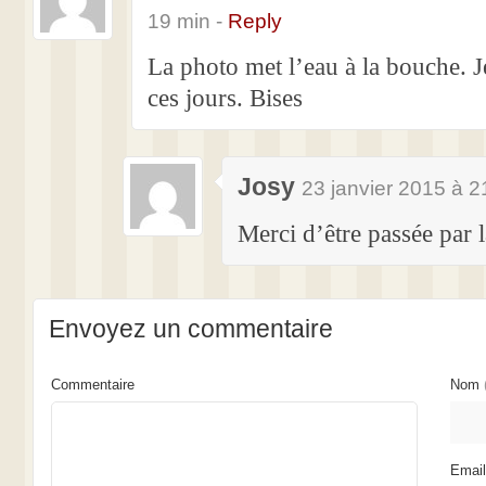
19 min -
Reply
La photo met l’eau à la bouche. J
ces jours. Bises
Josy
23 janvier 2015 à 2
Merci d’être passée par
Envoyez un commentaire
Commentaire
Nom
Emai